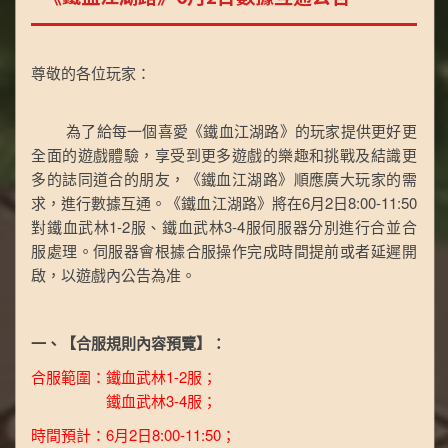
尊敬的各位玩家：
為了給每一個喜愛《鐵血江湖路》的玩家提供更好更
全面的遊戲體驗，享受到更多遊戲的樂趣和挑戰及結識更
多的誌同道合的朋友，《鐵血江湖路》順應廣大玩家的需
求，進行數據互通。《鐵血江湖路》將在6月2日8:00-11:50
對鐵血武林1-2服、鐵血武林3-4服伺服器分別進行合並合
服處理。伺服器會根據合服操作完成時間提前或者延遲開
啟，以遊戲內公告為准。
一、【合服規則內容預覽】：
合服範圍：鐵血武林1-2服；
鐵血武林3-4服；
時間預計：6月2日8:00-11:50；