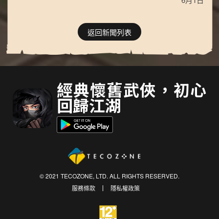
返回新聞列表
經典懷舊武俠，初心
回歸江湖
© 2021 TECOZONE, LTD. ALL RIGHTS RESERVED.
服務條款
隱私權政策