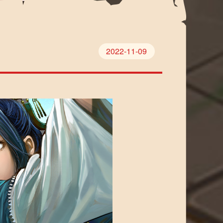
2022-11-09