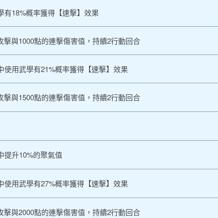
學有18%概率獲得【速擊】效果
攻擊與1000點的連擊傷害值，持續2行動回合
中使用武學有21%概率獲得【速擊】效果
攻擊與1500點的連擊傷害值，持續2行動回合
提升10%的聚氣值
中使用武學有27%概率獲得【速擊】效果
攻擊與2000點的連擊傷害值，持續2行動回合