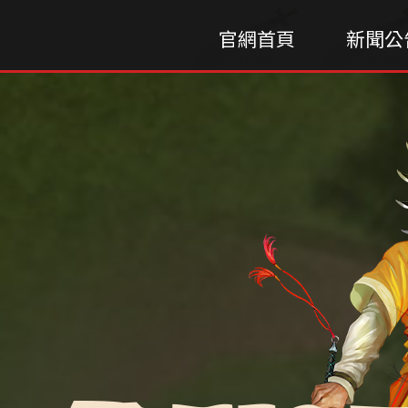
官網首頁
新聞公
HOME
NEWS