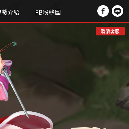
遊戲介紹
FB粉絲團
FEATURES
GROUPS
聯繫客服