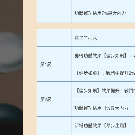
功體運功佔用7%最大內力
燕子三抄水
獲得功體效果【健步如飛】，
第1層
【健步如飛】：戰鬥中提升2
【健步如飛】效果提升：戰鬥
第2層
功體運功佔用11%最大內力
新增功體效果【舉步生風】