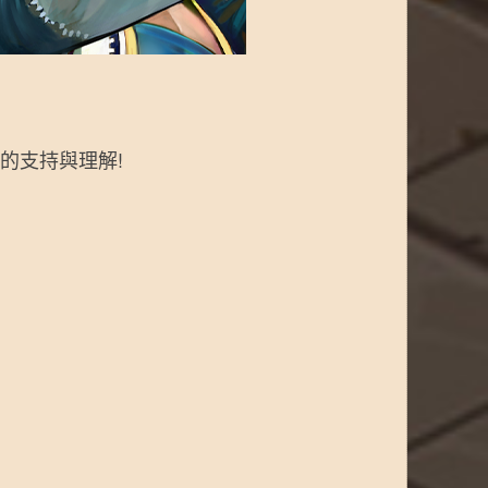
的支持與理解!