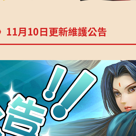
》11月10日更新維護公告