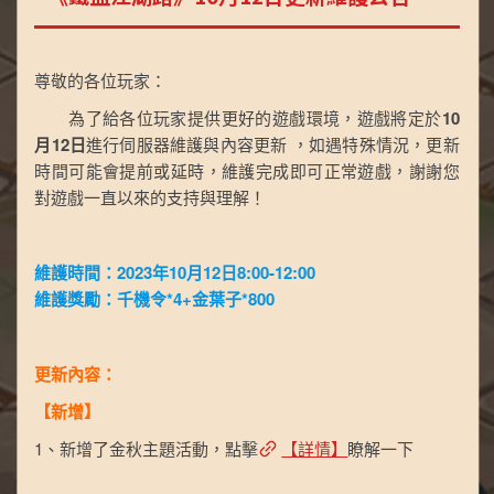
尊敬的各位玩家：
為了給各位玩家提供更好的遊戲環境，遊戲將定於
10
月12日
進行伺服器維護與內容更新 ，如遇特殊情況，更新
時間可能會提前或延時，維護完成即可正常遊戲，謝謝您
對遊戲一直以來的支持與理解！
維護時間：2023年10月12日8:00-12:00
維護獎勵：千機令*4+金葉子*800
更新內容：
【新增】
1、新增了金秋主題活動，點擊
【詳情】
瞭解一下