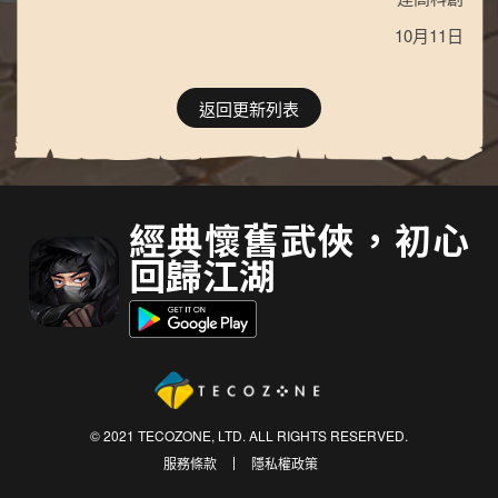
10月11日
返回更新列表
經典懷舊武俠，初心
回歸江湖
© 2021 TECOZONE, LTD. ALL RIGHTS RESERVED.
服務條款
隱私權政策