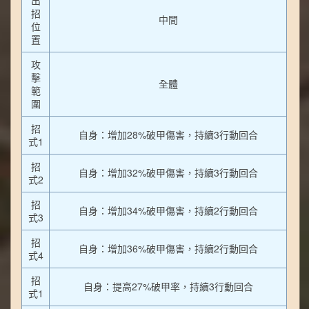
招
中間
位
置
攻
擊
全體
範
圍
招
自身：增加28%破甲傷害，持續3行動回合
式1
招
自身：增加32%破甲傷害，持續3行動回合
式2
招
自身：增加34%破甲傷害，持續2行動回合
式3
招
自身：增加36%破甲傷害，持續2行動回合
式4
招
自身：提高27%破甲率，持續3行動回合
式1