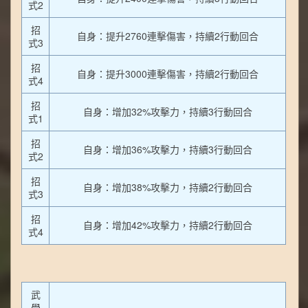
式2
招
自身：提升2760連擊傷害，持續2行動回合
式3
招
自身：提升3000連擊傷害，持續2行動回合
式4
招
自身：增加32%攻擊力，持續3行動回合
式1
招
自身：增加36%攻擊力，持續3行動回合
式2
招
自身：增加38%攻擊力，持續2行動回合
式3
招
自身：增加42%攻擊力，持續2行動回合
式4
武
學