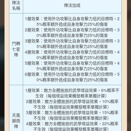
陣法
陣法加成
名稱
1層效果：使用外功攻擊比自身攻擊力低的目標時，2
5%概率額外造成自身攻擊力25%的傷害
2層效果：使用外功攻擊比自身攻擊力低的目標時，3
0%概率額外造成自身攻擊力25%的傷害
3層效果：使用外功攻擊比自身攻擊力低的目標時，3
鬥轉
5%概率額外造成自身攻擊力25%的傷害
七星
4層效果：使用外功攻擊比自身攻擊力低的目標時，4
陣
0%概率額外造成自身攻擊力25%的傷害
5層效果：使用外功攻擊比自身攻擊力低的目標時，4
5%概率額外造成自身攻擊力25%的傷害
6層效果：使用外功攻擊比自身攻擊力低的目標時，5
0%概率額外造成自身攻擊力25%的傷害
1層效果：敵方全體施放的武學增益效果，6%概率不
生效（每個增益效果觸發概率單獨計算）
2層效果：敵方全體施放的武學增益效果，10%概率
不生效（每個增益效果觸發概率單獨計算）
3層效果：敵方全體施放的武學增益效果，15%概率
天風
不生效（每個增益效果觸發概率單獨計算）
銀雨
4層效果：敵方全體施放的武學增益效果，22%概率
陣
不生效（每個增益效果觸發概率單獨計算）