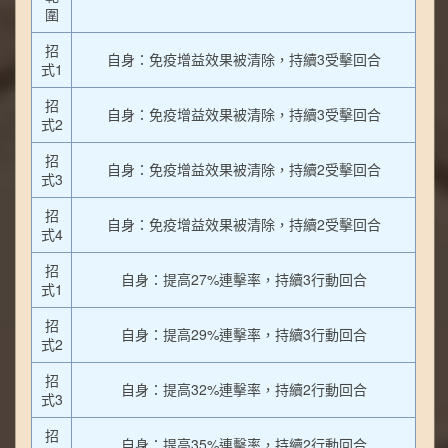
圍
招
自身：免疫增益效果被清除，持續3受擊回合
式1
招
自身：免疫增益效果被清除，持續3受擊回合
式2
招
自身：免疫增益效果被清除，持續2受擊回合
式3
招
自身：免疫增益效果被清除，持續2受擊回合
式4
招
自身：提高27%連擊率，持續3行動回合
式1
招
自身：提高29%連擊率，持續3行動回合
式2
招
自身：提高32%連擊率，持續2行動回合
式3
招
自身：提高35%連擊率，持續2行動回合