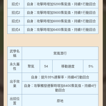
招式1
自身：攻擊時增加5200集氣值，持續1行動回合
招式2
自身：攻擊時增加5600集氣值，持續1行動回合
招式3
自身：攻擊時增加6000集氣值，持續1行動回合
招式4
自身：攻擊時增加6400集氣值，持續1行動回合
武學名
禦風潛行
稱
永久屬
聚氣
54
移動速度
5%
性
自身：提升35%連擊率，持續4行動回合
出手效
自身：攻擊觸發連擊時增加6400集氣值，持續4行
果
動回合
出招位
原地
置