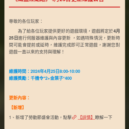
尊敬的各位玩家：
為了給各位玩家提供更好的遊戲環境，遊戲將定於
4月
25日
進行伺服器維護與內容更新 ，如遇特殊情況，更新時
間可能會提前或延時，維護完成即可正常遊戲，謝謝您對
遊戲一直以來的支持與理解！
維護時間：2024年4月25日8:00-10:00
維護獎勵：千機令*2+金葉子*400
更新內容：
【新增】
1、新增了勞動節盛會活動，點擊
【詳情】
瞭解一下