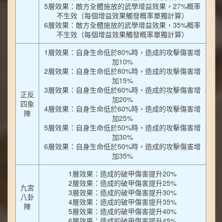
5層效果：敵方全體施放的武學增益效果，27%概率
不生效（每個增益效果觸發概率單獨計算）
6層效果：敵方全體施放的武學增益效果，35%概率
不生效（每個增益效果觸發概率單獨計算）
1層效果：自身生命低於80%時，造成的攻擊傷害增
加10%
2層效果：自身生命低於80%時，造成的攻擊傷害增
加15%
3層效果：自身生命低於60%時，造成的攻擊傷害增
正反
加20%
四象
4層效果：自身生命低於60%時，造成的攻擊傷害增
陣
加25%
5層效果：自身生命低於50%時，造成的攻擊傷害增
加30%
6層效果：自身生命低於50%時，造成的攻擊傷害增
加35%
1層效果：造成的破甲傷害提升20%
2層效果：造成的破甲傷害提升25%
九宮
3層效果：造成的破甲傷害提升30%
八卦
4層效果：造成的破甲傷害提升35%
陣
5層效果：造成的破甲傷害提升40%
6層效果：造成的破甲傷害提升45%