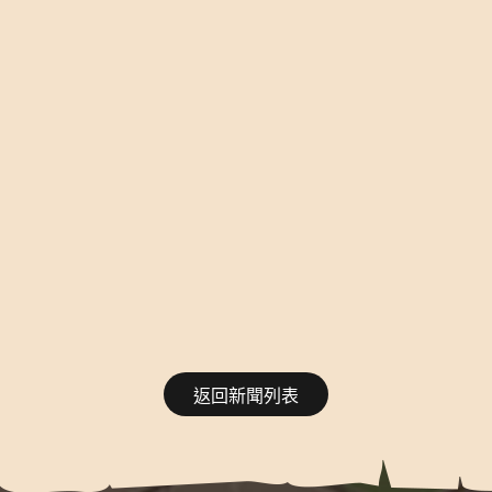
返回新聞列表