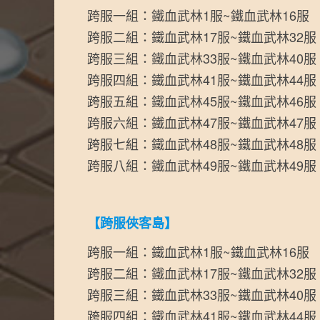
跨服一組：鐵血武林1服~鐵血武林16服
跨服二組：鐵血武林17服~鐵血武林32服
跨服三組：鐵血武林33服~鐵血武林40服
跨服四組：鐵血武林41服~鐵血武林44服
跨服五組：鐵血武林45服~鐵血武林46服
跨服六組：鐵血武林47服~鐵血武林47服
跨服七組：鐵血武林48服~鐵血武林48服
跨服八組：鐵血武林49服~鐵血武林49服
【跨服俠客島】
跨服一組：鐵血武林1服~鐵血武林16服
跨服二組：鐵血武林17服~鐵血武林32服
跨服三組：鐵血武林33服~鐵血武林40服
跨服四組：鐵血武林41服~鐵血武林44服