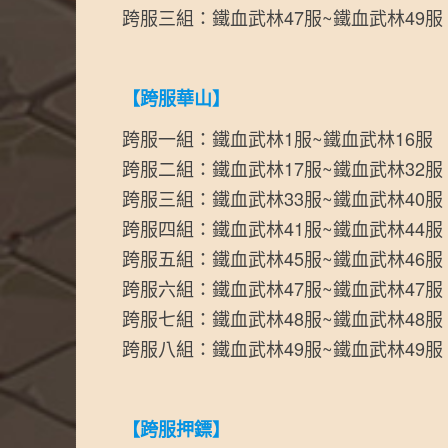
跨服三組：鐵血武林47服~鐵血武林49服
【跨服華山】
跨服一組：鐵血武林1服~鐵血武林16服
跨服二組：鐵血武林17服~鐵血武林32服
跨服三組：鐵血武林33服~鐵血武林40服
跨服四組：鐵血武林41服~鐵血武林44服
跨服五組：鐵血武林45服~鐵血武林46服
跨服六組：鐵血武林47服~鐵血武林47服
跨服七組：鐵血武林48服~鐵血武林48服
跨服八組：鐵血武林49服~鐵血武林49服
【跨服押鏢】