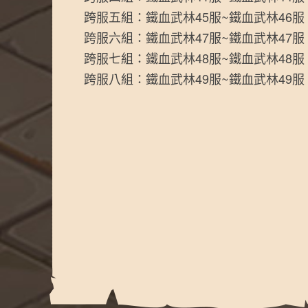
跨服五組：鐵血武林45服~鐵血武林46服
跨服六組：鐵血武林47服~鐵血武林47服
跨服七組：鐵血武林48服~鐵血武林48服
跨服八組：鐵血武林49服~鐵血武林49服