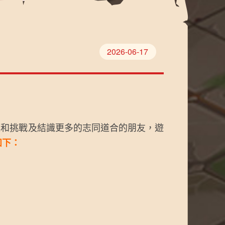
2026-06-17
和挑戰及結識更多的志同道合的朋友，遊
如下：