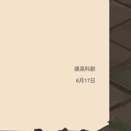
達高科創
6月17日