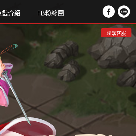
遊戲介紹
FB粉絲團
FEATURES
GROUPS
聯繫客服