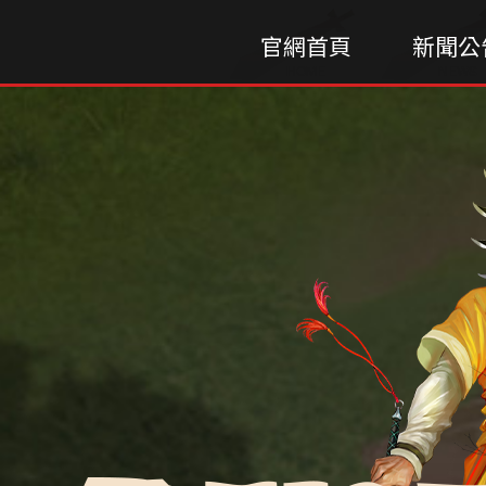
官網首頁
新聞公
HOME
NEWS