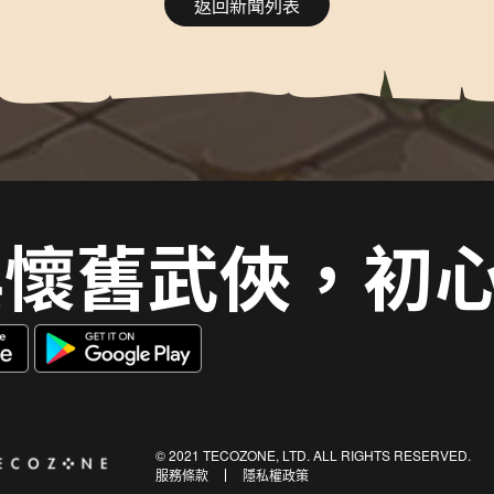
返回新聞列表
典懷舊武俠，初
© 2021 TECOZONE, LTD. ALL RIGHTS RESERVED.
服務條款
隱私權政策