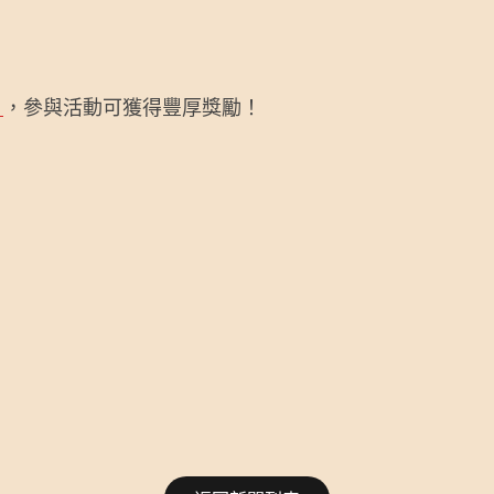
】
，參與活動可獲得豐厚獎勵！