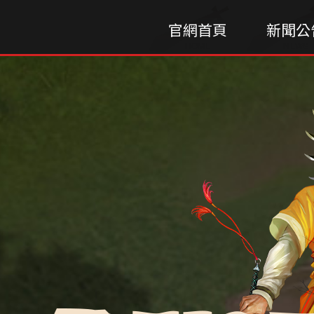
官網首頁
新聞公
HOME
NEWS