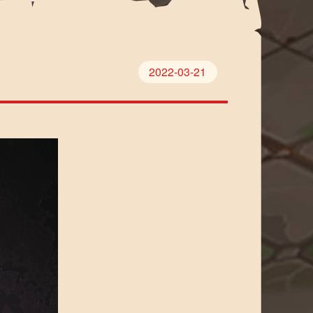
2022-03-21