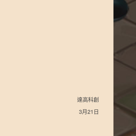
達高科創
3月21日