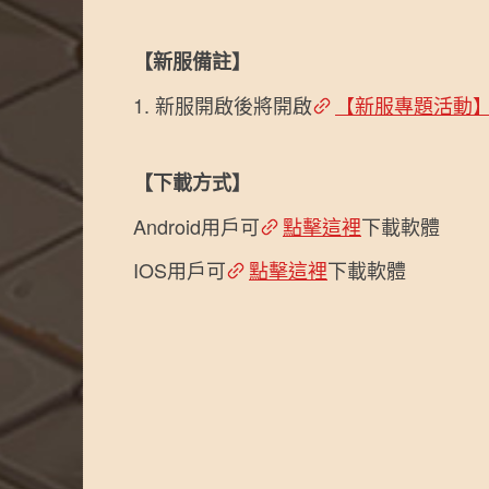
【新服備註】
新服開啟後將開啟
【新服專題活動
【下載方式】
Android用戶可
點擊這裡
下載軟體
IOS用戶可
點擊這裡
下載軟體