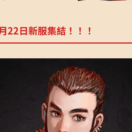
月22日新服集結！！！