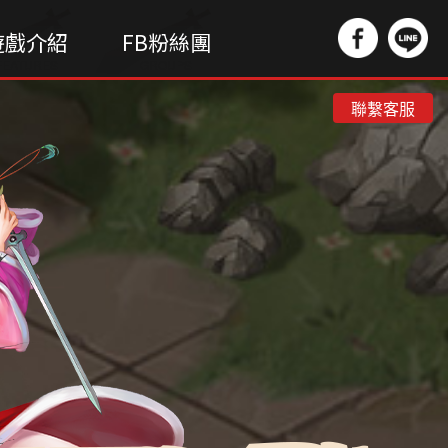
遊戲介紹
FB粉絲團
FEATURES
GROUPS
聯繫客服