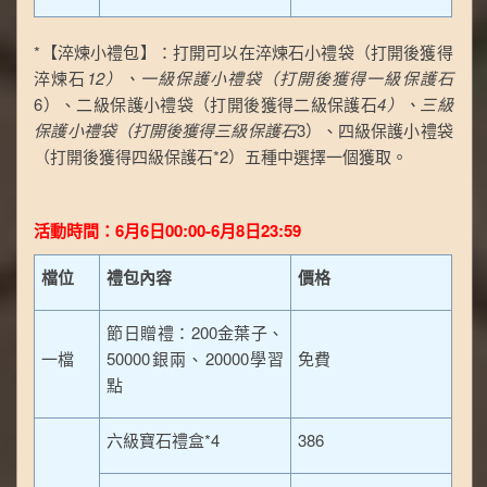
*【淬煉小禮包】：打開可以在淬煉石小禮袋（打開後獲得
淬煉石
12）、一級保護小禮袋（打開後獲得一級保護石
6）、二級保護小禮袋（打開後獲得二級保護石
4）、三級
保護小禮袋（打開後獲得三級保護石
3）、四級保護小禮袋
（打開後獲得四級保護石*2）五種中選擇一個獲取。
活動時間：6月6日00:00-6月8日23:59
檔位
禮包內容
價格
節日贈禮：200金葉子、
一檔
50000銀兩、20000學習
免費
點
六級寶石禮盒*4
386