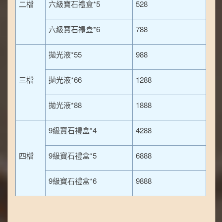
二檔
六級寶石禮盒*5
528
六級寶石禮盒*6
788
拋光液*55
988
三檔
拋光液*66
1288
拋光液*88
1888
9級寶石禮盒*4
4288
四檔
9級寶石禮盒*5
6888
9級寶石禮盒*6
9888