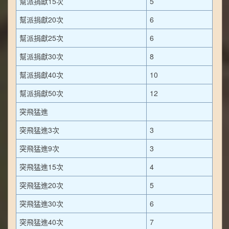
幫派捐獻15次
5
幫派捐獻20次
6
幫派捐獻25次
6
幫派捐獻30次
8
幫派捐獻40次
10
幫派捐獻50次
12
突飛猛進
突飛猛進3次
3
突飛猛進9次
3
突飛猛進15次
4
突飛猛進20次
5
突飛猛進30次
6
突飛猛進40次
7