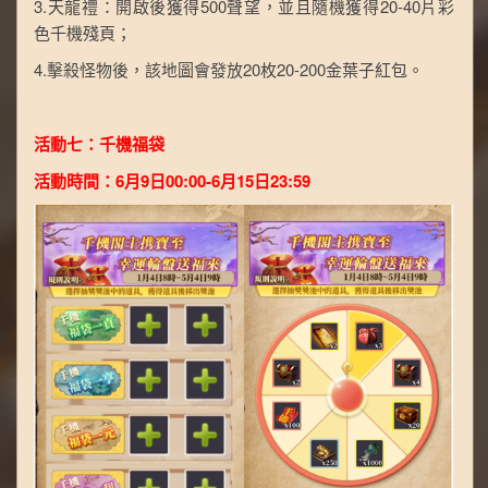
3.天龍禮：開啟後獲得500聲望，並且隨機獲得20-40片彩
色千機殘頁；
4.擊殺怪物後，該地圖會發放20枚20-200金葉子紅包。
活動七：千機福袋
活動時間：6月9日00:00-6月15日23:59