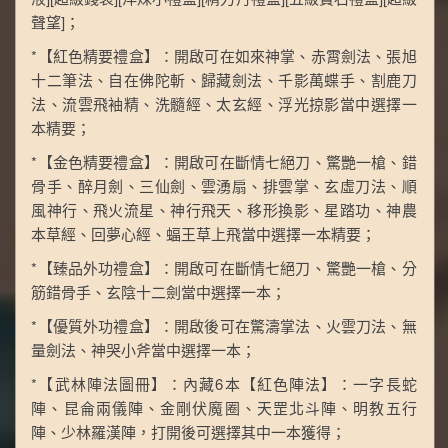
聲望]；
*【紅色精要禮盒】：開啟可在如來神掌、赤霄劍法、張旭
十二筆法、自在佛陀斬、歸藏劍法、千影萬蝶手、割鹿刀
法、流雲飛袖精、洗髓經、太玄經、浮光掠影當中選擇一
本精要；
*【金色精要禮盒】：開啟可在斷情七絕刀、驚艷一槍、錯
骨手、醉月劍、三仙劍、雲湧扇、排雲掌、玄虛刀法、順
風神行、飛火流星、神行飛天、移形換影、星踏功、神農
本草經、回夢心經、蝠王草上飛當中選擇一本精要；
*【臻品外功禮盒】：開啟可在斷情七絕刀、驚艷一槍、分
筋錯骨手、玄陰十二劍當中選擇一本；
*【優質外功禮盒】：開啟後可在驚濤掌法、火雲刀法、無
量劍法、神哭小斧當中選擇一本；
*【武林陣法圖冊】：內藏6本【紅色陣法】：一字長蛇
陣、昆侖兩儀陣、金剛伏魔圈、天罡北斗陣、明教五行
陣、少林羅漢陣，打開後可選擇其中一本獲得；