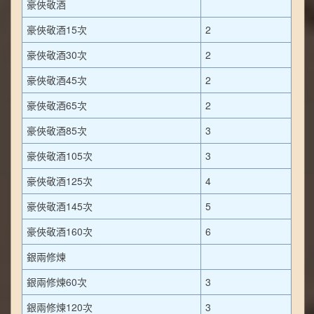
豪俠敬酒
豪俠敬酒15次
2
豪俠敬酒30次
2
豪俠敬酒45次
2
豪俠敬酒65次
2
豪俠敬酒85次
3
豪俠敬酒105次
3
豪俠敬酒125次
4
豪俠敬酒145次
5
豪俠敬酒160次
6
銀兩修煉
銀兩修煉60次
3
銀兩修煉120次
3