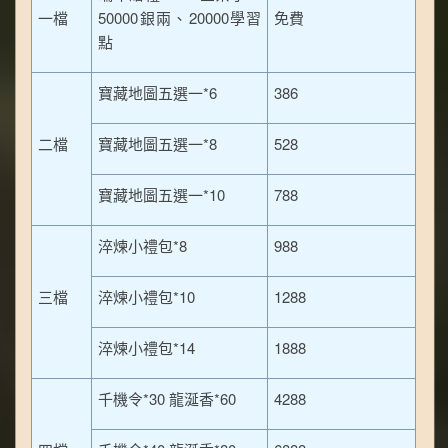
一檔
50000銀兩、20000學習
免費
點
寶藏地圖五選一*6
386
二檔
寶藏地圖五選一*8
528
寶藏地圖五選一*10
788
淬煉小禮包*8
988
三檔
淬煉小禮包*10
1288
淬煉小禮包*14
1888
千機令*30 龍涎香*60
4288