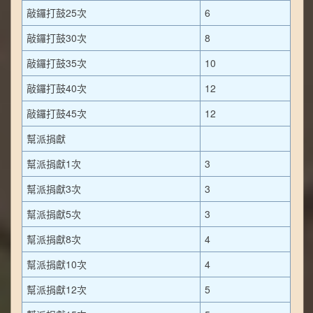
敲鑼打鼓25次
6
敲鑼打鼓30次
8
敲鑼打鼓35次
10
敲鑼打鼓40次
12
敲鑼打鼓45次
12
幫派捐獻
幫派捐獻1次
3
幫派捐獻3次
3
幫派捐獻5次
3
幫派捐獻8次
4
幫派捐獻10次
4
幫派捐獻12次
5