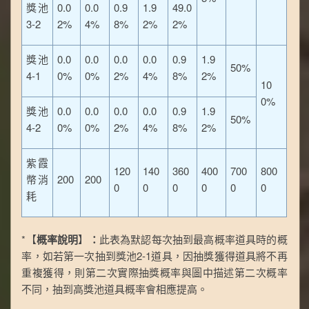
獎池
0.0
0.0
0.9
1.9
49.0
3-2
2%
4%
8%
2%
2%
獎池
0.0
0.0
0.0
0.0
0.9
1.9
50%
4-1
0%
0%
2%
4%
8%
2%
10
0%
獎池
0.0
0.0
0.0
0.0
0.9
1.9
50%
4-2
0%
0%
2%
4%
8%
2%
紫霞
120
140
360
400
700
800
幣消
200
200
0
0
0
0
0
0
耗
*【
概率說明
】
：
此表為默認每次抽到最高概率道具時的概
率，如若第一次抽到獎池2-1道具，因抽獎獲得道具將不再
重複獲得，則第二次實際抽獎概率與圖中描述第二次概率
不同，抽到高獎池道具概率會相應提高。