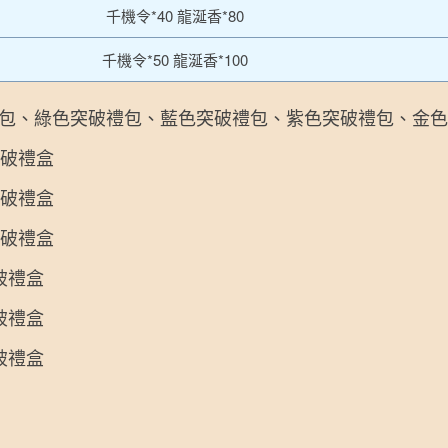
千機令*40 龍涎香*80
千機令*50 龍涎香*100
包、綠色突破禮包、藍色突破禮包、紫色突破禮包、金色
突破禮盒
突破禮盒
突破禮盒
破禮盒
破禮盒
破禮盒