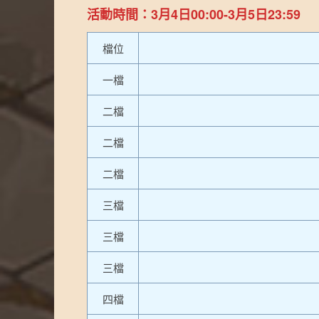
活動時間：3月4日00:00-3月5日23:59
檔位
一檔
二檔
二檔
二檔
三檔
三檔
三檔
四檔