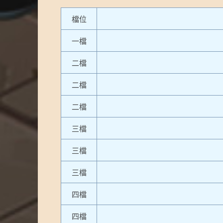
檔位
一檔
二檔
二檔
二檔
三檔
三檔
三檔
四檔
四檔