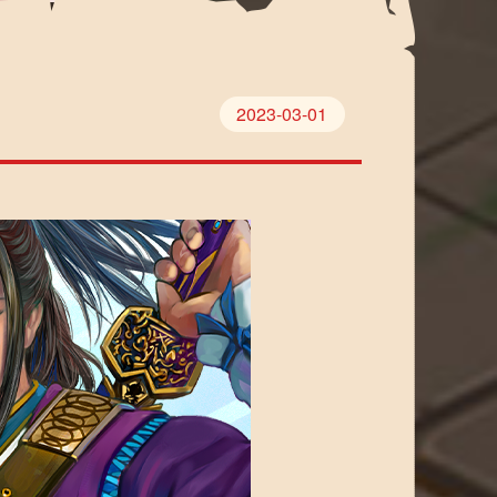
2023-03-01