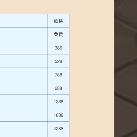
價格
免費
386
528
788
688
1288
1888
4288