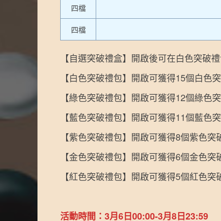
四檔
四檔
【自選突破禮盒】開啟後可在白色突破禮
【白色突破禮包】開啟可獲得15個白色
【綠色突破禮包】開啟可獲得12個綠色
【藍色突破禮包】開啟可獲得11個藍色
【紫色突破禮包】開啟可獲得8個紫色突
【金色突破禮包】開啟可獲得6個金色突
【紅色突破禮包】開啟可獲得5個紅色突
活動時間：3月6日00:00-3月8日23:59