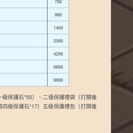
788
988
1488
2088
4288
6888
9888
級保護石*50）、二級保護禮袋（打開後
得四級保護石*17）五級保護禮包（打開後