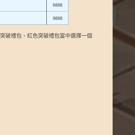
6888
9888
突破禮包、紅色突破禮包當中選擇一個