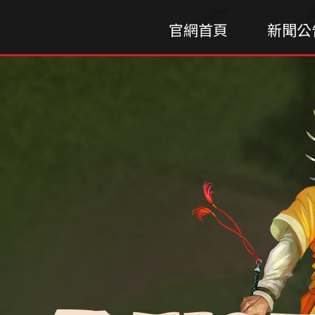
官網首頁
新聞公
HOME
NEWS