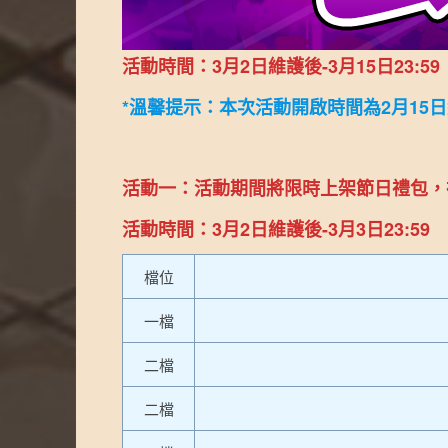
活動時間：3月2日維護後-3月15日23:59
*溫馨提示：本次活動開啟時間為2月1
活動一：活動期間將限時上架節日禮包，
活動時間：3月2日維護後-3月3日23:59
檔位
一檔
二檔
二檔