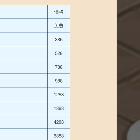
價格
免費
386
528
788
988
1288
1888
4288
6888