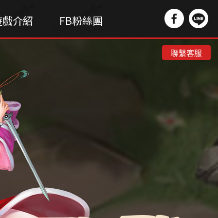
遊戲介紹
FB粉絲團
FEATURES
GROUPS
聯繫客服