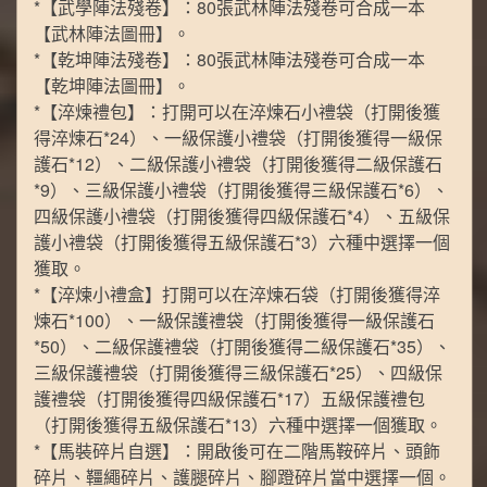
*【武學陣法殘卷】：80張武林陣法殘卷可合成一本
【武林陣法圖冊】。
*【乾坤陣法殘卷】：80張武林陣法殘卷可合成一本
【乾坤陣法圖冊】。
*【淬煉禮包】：打開可以在淬煉石小禮袋（打開後獲
得淬煉石*24）、一級保護小禮袋（打開後獲得一級保
護石*12）、二級保護小禮袋（打開後獲得二級保護石
*9）、三級保護小禮袋（打開後獲得三級保護石*6）、
四級保護小禮袋（打開後獲得四級保護石*4）、五級保
護小禮袋（打開後獲得五級保護石*3）六種中選擇一個
獲取。
*【淬煉小禮盒】打開可以在淬煉石袋（打開後獲得淬
煉石*100）、一級保護禮袋（打開後獲得一級保護石
*50）、二級保護禮袋（打開後獲得二級保護石*35）、
三級保護禮袋（打開後獲得三級保護石*25）、四級保
護禮袋（打開後獲得四級保護石*17）五級保護禮包
（打開後獲得五級保護石*13）六種中選擇一個獲取。
*【馬裝碎片自選】：開啟後可在二階馬鞍碎片、頭飾
碎片、韁繩碎片、護腿碎片、腳蹬碎片當中選擇一個。