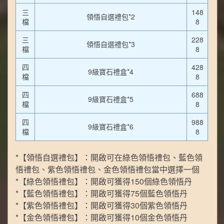
三
148
領悟自選禮包*2
檔
8
三
228
領悟自選禮包*3
檔
8
四
428
9級寶石禮盒*4
檔
8
四
688
9級寶石禮盒*5
檔
8
四
988
9級寶石禮盒*6
檔
8
*【領悟自選禮包】：開啟可在綠色領悟禮包、藍色領
悟禮包、紫色領悟禮包、金色領悟禮包當中選擇一個
*【綠色領悟禮包】：開啟可獲得150個綠色領悟丹
*【藍色領悟禮包】：開啟可獲得75個藍色領悟丹
*【紫色領悟禮包】：開啟可獲得30個紫色領悟丹
*【金色領悟禮包】：開啟可獲得10個金色領悟丹