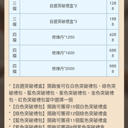
三
128
自選突破禮盒*2
檔
8
三
188
自選突破禮盒*3
檔
8
四
428
修煉丹*1250
檔
8
四
688
修煉丹*1600
檔
8
四
988
修煉丹*2000
檔
8
*【自選突破禮盒】開啟後可在白色突破禮包、綠色突
破禮包、藍色突破禮包、紫色突破禮包、金色突破禮
包、紅色突破禮包當中選擇一個
*【白色突破禮包】開啟可獲得15個白色突破禮盒
*【綠色突破禮包】開啟可獲得12個綠色突破禮盒
*【藍色突破禮包】開啟可獲得11個藍色突破禮盒
*【紫色突破禮包】開啟可獲得8個紫色突破禮盒