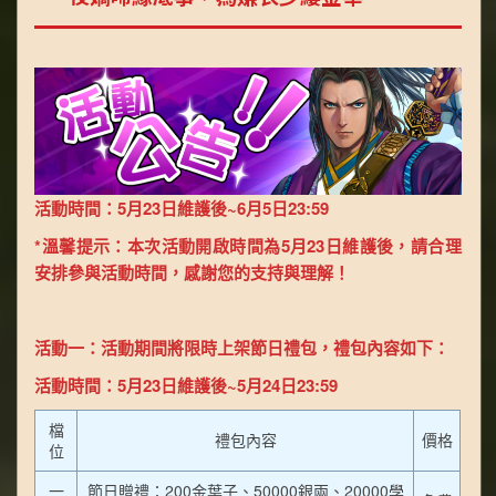
活動時間：5月23日維護後~6月5日23:59
*溫馨提示：本次活動開啟時間為5月23日維護後，請合理
安排參與活動時間，感謝您的支持與理解！
活動一：活動期間將限時上架節日禮包，禮包內容如下：
活動時間：5月23日維護後~5月24日23:59
檔
禮包內容
價格
位
一
節日贈禮：200金葉子、50000銀兩、20000學